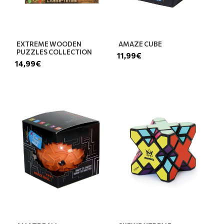
EXTREME WOODEN
AMAZE CUBE
PUZZLES COLLECTION
11,99€
14,99€