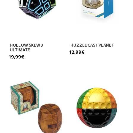
HOLLOW SKEWB
HUZZLE CAST PLANET
ULTIMATE
12,99€
19,99€