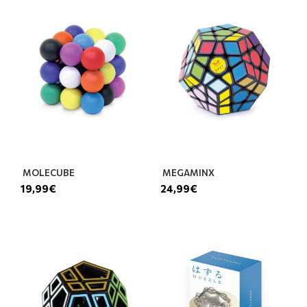
MOLECUBE
MEGAMINX
19,99€
24,99€