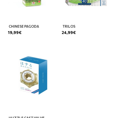
CHINESE PAGODA
TRILOS
19,99€
24,99€
HUZZLE CAST VALVE