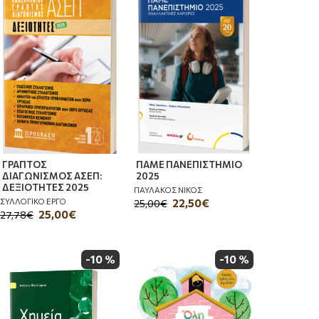
ΓΡΑΠΤΟΣ
ΠΑΜΕ ΠΑΝΕΠΙΣΤΗΜΙΟ
ΔΙΑΓΩΝΙΣΜΟΣ ΑΣΕΠ:
2025
ΔΕΞΙΟΤΗΤΕΣ 2025
ΠΑΥΛΑΚΟΣ ΝΙΚΟΣ
ΣΥΛΛΟΓΙΚΟ ΕΡΓΟ
22,50€
25,00€
25,00€
27,78€
-10 %
-10 %