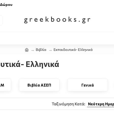
 Δώρου
Βιβλία
Εκπαιδευτικά- Ελληνικά
υτικά- Ελληνικά
AM
Βιβλία ΑΣΕΠ
Γενικά
Σχο
Ταξινόμηση Κατά: