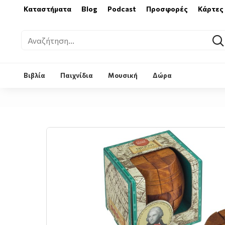
Καταστήματα
Blog
Podcast
Προσφορές
Κάρτες
Βιβλία
Παιχνίδια
Μουσική
Δώρα