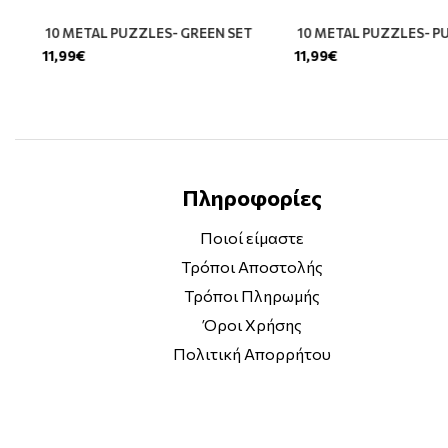
10 METAL PUZZLES- GREEN SET
10 METAL PUZZLES- P
11,99€
11,99€
Πληροφορίες
Ποιοί είμαστε
Τρόποι Αποστολής
Τρόποι Πληρωμής
Όροι Χρήσης
Πολιτική Απορρήτου