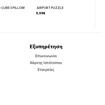
V-CUBE 3 PILLOW
AIRPORT PUZZLE
9,99€
Εξυπηρέτηση
Επικοινωνία
Χάρτης Ιστότοπου
Εταιρείες