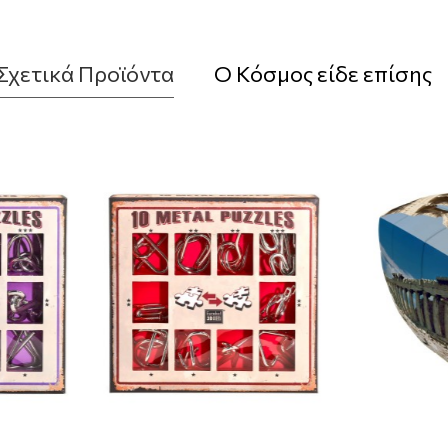
Σχετικά Προϊόντα
Ο Κόσμος είδε επίσης