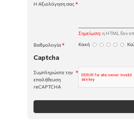
Η Αξιολόγηση σας
Σημείωση:
η HTML δεν επ
Κακή
Κα
Βαθμολογία
Captcha
Συμπληρώστε την
επαλήθευση
reCAPTCHA