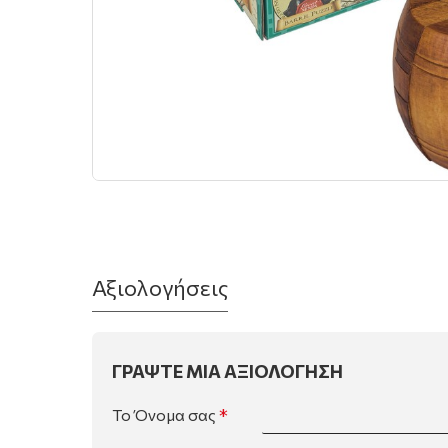
Αξιολογήσεις
ΓΡΆΨΤΕ ΜΙΑ ΑΞΙΟΛΌΓΗΣΗ
Το Όνομα σας