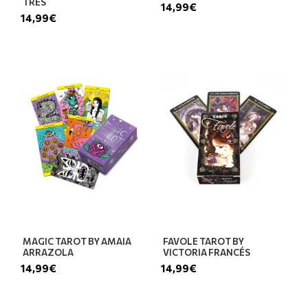
TRES
14,99€
14,99€
MAGIC TAROT BY AMAIA
FAVOLE TAROT BY
ARRAZOLA
VICTORIA FRANCÉS
14,99€
14,99€