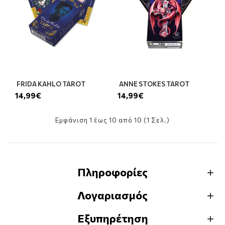
FRIDA KAHLO TAROT
ANNE STOKES TAROT
14,99€
14,99€
Εμφάνιση 1 έως 10 από 10 (1 Σελ.)
Πληροφορίες
Λογαριασμός
Εξυπηρέτηση