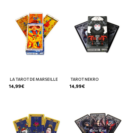
LA TAROT DE MARSEILLE
TAROT NEKRO
14,99€
14,99€