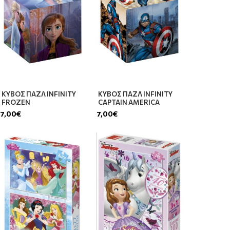
ΚΥΒΟΣ ΠΑΖΛ INFINITY
ΚΥΒΟΣ ΠΑΖΛ INFINITY
FROZEN
CAPTAIN AMERICA
7,00€
7,00€