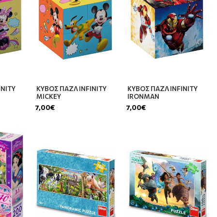
INITY
ΚΥΒΟΣ ΠΑΖΛ INFINITY
ΚΥΒΟΣ ΠΑΖΛ INFINITY
MICKEY
IRONMAN
7,00€
7,00€