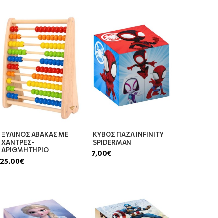
ΞΥΛΙΝΟΣ ΑΒΑΚΑΣ ΜΕ
ΚΥΒΟΣ ΠΑΖΛ INFINITY
ΧΑΝΤΡΕΣ-
SPIDERMAN
ΑΡΙΘΜΗΤΗΡΙΟ
7,00€
25,00€