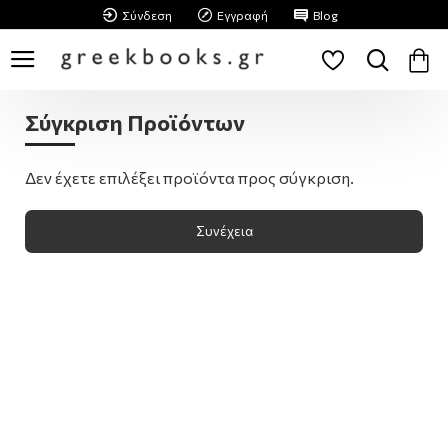
Σύνδεση
Εγγραφή
Blog
Σύγκριση Προϊόντων
Δεν έχετε επιλέξει προϊόντα προς σύγκριση.
Συνέχεια