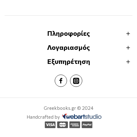
Πληροφορίες
Λογαριασμός
Εξυπηρέτηση
Greekbooks.gr © 2024
Handcrafted by