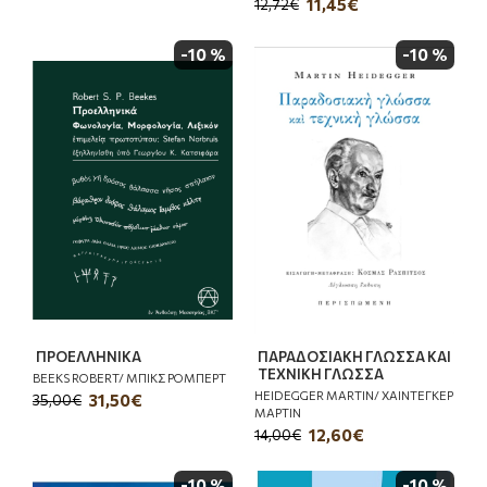
11,45€
12,72€
-10 %
-10 %
ΠΡΟΕΛΛΗΝΙΚΑ
ΠΑΡΑΔΟΣΙΑΚΗ ΓΛΩΣΣΑ ΚΑΙ
ΤΕΧΝΙΚΗ ΓΛΩΣΣΑ
BEEKS ROBERT/ ΜΠΙΚΣ ΡΟΜΠΕΡΤ
HEIDEGGER MARTIN/ ΧΑΙΝΤΕΓΚΕΡ
31,50€
35,00€
ΜΑΡΤΙΝ
12,60€
14,00€
-10 %
-10 %