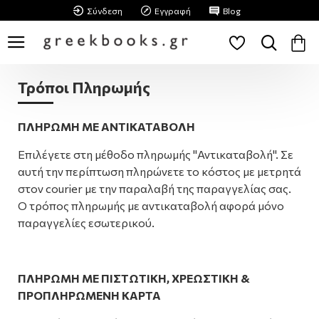
Σύνδεση
Εγγραφή
Blog
Τρόποι Πληρωμής
ΠΛΗΡΩΜΗ ΜΕ ΑΝΤΙΚΑΤΑΒΟΛΗ
Επιλέγετε στη μέθοδο πληρωμής "Αντικαταβολή". Σε
αυτή την περίπτωση πληρώνετε το κόστος με μετρητά
στον courier με την παραλαβή της παραγγελίας σας.
Ο τρόπος πληρωμής με αντικαταβολή αφορά μόνο
παραγγελίες εσωτερικού.
ΠΛΗΡΩΜΗ ΜΕ ΠΙΣΤΩΤΙΚΗ, ΧΡΕΩΣΤΙΚΗ &
ΠΡΟΠΛΗΡΩΜΕΝΗ ΚΑΡΤΑ