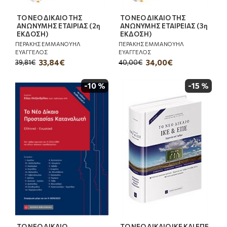
ΤΟ ΝΕΟ ΔΙΚΑΙΟ ΤΗΣ
ΤΟ ΝΕΟ ΔΙΚΑΙΟ ΤΗΣ
ΑΝΩΝΥΜΗΣ ΕΤΑΙΡΙΑΣ (2η
ΑΝΩΝΥΜΗΣ ΕΤΑΙΡΕΙΑΣ (3η
ΕΚΔΟΣΗ)
ΕΚΔΟΣΗ)
ΠΕΡΑΚΗΣ ΕΜΜΑΝΟΥΗΛ
ΠΕΡΑΚΗΣ ΕΜΜΑΝΟΥΗΛ
ΕΥΑΓΓΕΛΟΣ
ΕΥΑΓΓΕΛΟΣ
33,84€
34,00€
39,81€
40,00€
-10 %
-15 %
ΤΟ ΝΕΟ ΔΙΚΑΙΟ
ΤΟ ΝΕΟ ΔΙΚΑΙΟ ΙΚΕ ΚΑΙ ΕΠΕ