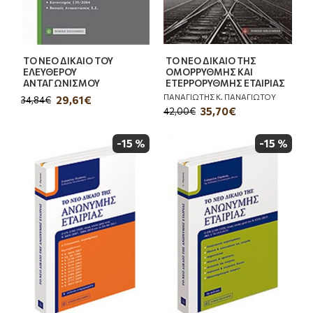
ΤΟ ΝΕΟ ΔΙΚΑΙΟ ΤΟΥ
ΤΟ ΝΕΟ ΔΙΚΑΙΟ ΤΗΣ
ΕΛΕΥΘΕΡΟΥ
ΟΜΟΡΡΥΘΜΗΣ ΚΑΙ
ΑΝΤΑΓΩΝΙΣΜΟΥ
ΕΤΕΡΡΟΡΥΘΜΗΣ ΕΤΑΙΡΙΑΣ
ΠΑΝΑΓΙΩΤΗΣ Κ. ΠΑΝΑΓΙΩΤΟΥ
29,61€
34,84€
35,70€
42,00€
-15 %
-15 %