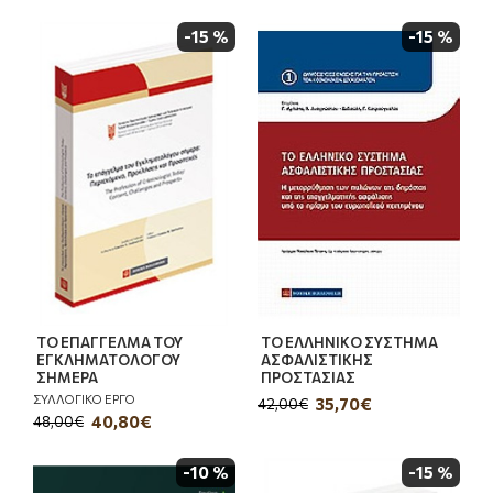
-15 %
-15 %
ΤΟ ΕΠΑΓΓΕΛΜΑ ΤΟΥ
ΤΟ ΕΛΛΗΝΙΚΟ ΣΥΣΤΗΜΑ
ΕΓΚΛΗΜΑΤΟΛΟΓΟΥ
ΑΣΦΑΛΙΣΤΙΚΗΣ
ΣΗΜΕΡΑ
ΠΡΟΣΤΑΣΙΑΣ
ΣΥΛΛΟΓΙΚΟ ΕΡΓΟ
35,70€
42,00€
40,80€
48,00€
-10 %
-15 %