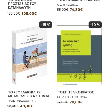
ΠΡΟΣΤΑΣΙΑΣ ΤΟΥ
Α. ΣΠΥΡΙΔΩΝΟΣ
ΚΑΤΑΝΑΛΩΤΗ
74,80€
88,00€
108,00€
120,00€
-15 %
-10 %
ΤΟ ΚΕΦΑΛΑΙΟ ΚΑΙ ΟΙ
ΤΟ ΕΠΙΤΕΛΙΚΟ ΚΡΑΤΟΣ
ΜΕΤΑΒΟΛΕΣ ΤΟΥ ΣΤΗΝ ΑΕ
ΧΑΤΖΗΠΑΝΑΓΙΩΤΟΥ Μ.
ΤΡΙΑΝΤΑΦΥΛΛΑΚΗΣ Γ.
28,80€
32,00€
49,30€
58,00€