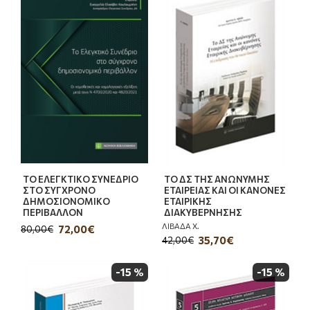
ΤΟ ΕΛΕΓΚΤΙΚΟ ΣΥΝΕΔΡΙΟ
ΤΟ ΔΣ ΤΗΣ ΑΝΩΝΥΜΗΣ
ΣΤΟ ΣΥΓΧΡΟΝΟ
ΕΤΑΙΡΕΙΑΣ ΚΑΙ ΟΙ ΚΑΝΟΝΕΣ
ΔΗΜΟΣΙΟΝΟΜΙΚΟ
ΕΤΑΙΡΙΚΗΣ
ΠΕΡΙΒΑΛΛΟΝ
ΔΙΑΚΥΒΕΡΝΗΣΗΣ
ΛΙΒΑΔΑ Χ.
72,00€
80,00€
35,70€
42,00€
-15 %
-15 %