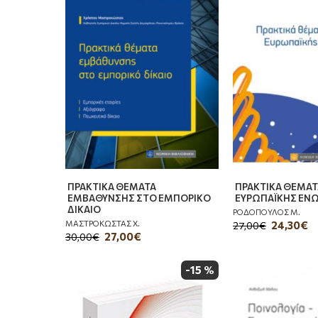
ΠΡΑΚΤΙΚΑ ΘΕΜΑΤΑ
ΠΡΑΚΤΙΚΑ ΘΕΜΑΤ
ΕΜΒΑΘΥΝΣΗΣ ΣΤΟ ΕΜΠΟΡΙΚΟ
ΕΥΡΩΠΑΪΚΗΣ ΕΝ
ΔΙΚΑΙΟ
ΡΟΔΟΠΟΥΛΟΣ Μ.
ΜΑΣΤΡΟΚΩΣΤΑΣ Χ.
24,30€
27,00€
27,00€
30,00€
-15 %