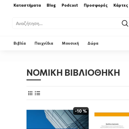
Καταστήματα
Blog
Podcast
Προσφορές
Κάρτες
Βιβλία
Παιχνίδια
Μουσική
Δώρα
ΝΟΜΙΚΗ ΒΙΒΛΙΟΘΗΚΗ
-10 %