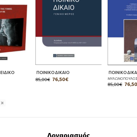
 ΕΙΔΙΚΟ
ΠΟΙΝΙΚΟ ΔΙΚΑΙΟ
ΠΟΙΝΙΚΟ ΔΙΚΑ
ΜΥΛΩΝΟΠΟΥΛΟΣ 
76,50€
85,00€
76,5
85,00€
Λογαριασμός