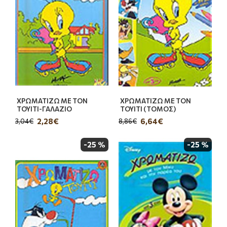
ΧΡΩΜΑΤΙΖΩ ΜΕ ΤΟΝ
ΧΡΩΜΑΤΙΖΩ ΜΕ ΤΟΝ
ΤΟΥΙΤΙ-ΓΑΛΑΖΙΟ
ΤΟΥΙΤΙ (ΤΟΜΟΣ)
2,28€
6,64€
3,04€
8,86€
-25 %
-25 %