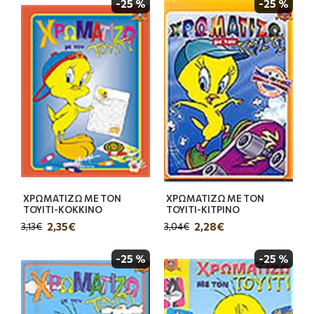
-25 %
-25 %
ΧΡΩΜΑΤΙΖΩ ΜΕ ΤΟΝ
ΧΡΩΜΑΤΙΖΩ ΜΕ ΤΟΝ
ΤΟΥΙΤΙ-ΚΟΚΚΙΝΟ
ΤΟΥΙΤΙ-ΚΙΤΡΙΝΟ
2,35€
2,28€
3,13€
3,04€
-25 %
-25 %