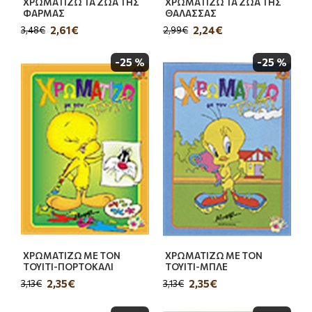
ΧΡΩΜΑΤΙΖΩ ΤΑ ΖΩΑ ΤΗΣ
ΧΡΩΜΑΤΙΖΩ ΤΑ ΖΩΑ ΤΗΣ
ΦΑΡΜΑΣ
ΘΑΛΑΣΣΑΣ
2,61€
2,24€
3,48€
2,99€
-25 %
-25 %
ΧΡΩΜΑΤΙΖΩ ΜΕ ΤΟΝ
ΧΡΩΜΑΤΙΖΩ ΜΕ ΤΟΝ
ΤΟΥΙΤΙ-ΠΟΡΤΟΚΑΛΙ
ΤΟΥΙΤΙ-ΜΠΛΕ
2,35€
2,35€
3,13€
3,13€