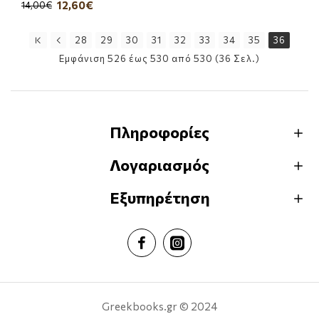
12,60€
14,00€
28
29
30
31
32
33
34
35
36
Εμφάνιση 526 έως 530 από 530 (36 Σελ.)
Πληροφορίες
Λογαριασμός
Εξυπηρέτηση
Greekbooks.gr © 2024