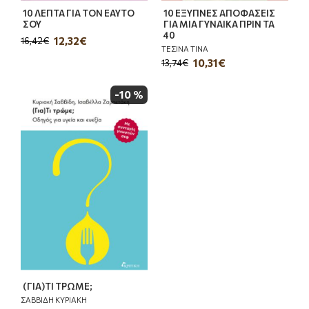
10 ΛΕΠΤΑ ΓΙΑ ΤΟΝ ΕΑΥΤΟ
10 ΕΞΥΠΝΕΣ ΑΠΟΦΑΣΕΙΣ
ΣΟΥ
ΓΙΑ ΜΙΑ ΓΥΝΑΙΚΑ ΠΡΙΝ ΤΑ
40
12,32€
16,42€
ΤΕΣΙΝΑ ΤΙΝΑ
10,31€
13,74€
-10 %
(ΓΙΑ)ΤΙ ΤΡΩΜΕ;
ΣΑΒΒΙΔΗ ΚΥΡΙΑΚΗ