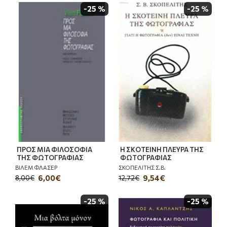
-25 %
-25 %
ΠΡΟΣ ΜΙΑ ΦΙΛΟΣΟΦΙΑ
Η ΣΚΟΤΕΙΝΗ ΠΛΕΥΡΑ ΤΗΣ
ΤΗΣ ΦΩΤΟΓΡΑΦΙΑΣ
ΦΩΤΟΓΡΑΦΙΑΣ
ΒΙΛΕΜ ΦΛΑΣΕΡ
ΣΚΟΠΕΛΙΤΗΣ Σ.Β.
6,00€
9,54€
8,00€
12,72€
-25 %
-25 %