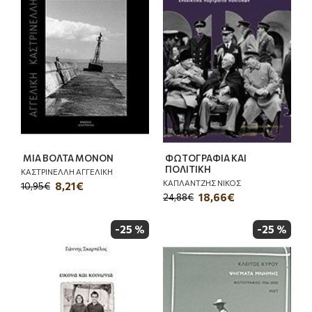
ΜΙΑ ΒΟΛΤΑ ΜΟΝΟΝ
ΦΩΤΟΓΡΑΦΙΑ ΚΑΙ
ΠΟΛΙΤΙΚΗ
ΚΑΣΤΡΙΝΕΛΛΗ ΑΓΓΕΛΙΚΗ
ΚΑΠΛΑΝΤΖΗΣ ΝΙΚΟΣ
8,21€
10,95€
18,66€
24,88€
-25 %
-25 %