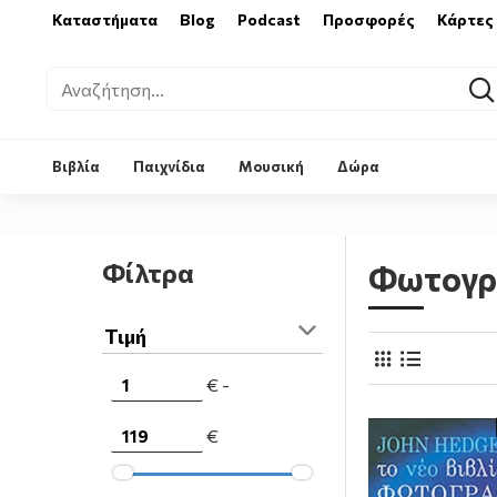
Καταστήματα
Blog
Podcast
Προσφορές
Κάρτες
Βιβλία
Παιχνίδια
Μουσική
Δώρα
Φίλτρα
Φωτογρ
Τιμή
€ -
€