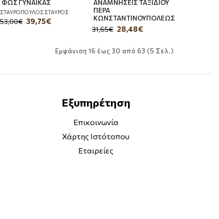
ΦΩΣ ΓΥΝΑΙΚΑΣ
ΑΝΑΜΝΗΣΕΙΣ ΤΑΞΙΔΙΟΥ
ΠΕΡΑ
ΣΤΑΥΡΟΠΟΥΛΟΣ ΣΤΑΥΡΟΣ
ΚΩΝΣΤΑΝΤΙΝΟΥΠΟΛΕΩΣ
39,75€
53,00€
28,48€
31,65€
Εμφάνιση 16 έως 30 από 63 (5 Σελ.)
Εξυπηρέτηση
Επικοινωνία
Χάρτης Ιστότοπου
Εταιρείες