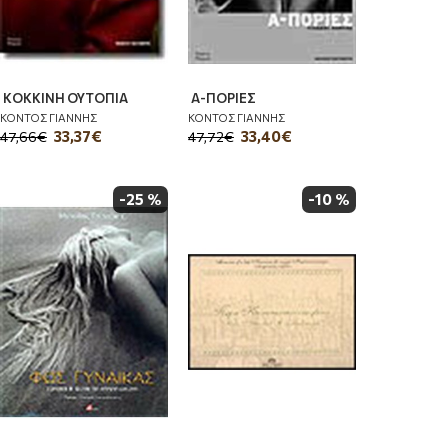
ΚΟΚΚΙΝΗ ΟΥΤΟΠΙΑ
Α-ΠΟΡΙΕΣ
ΚΟΝΤΟΣ ΓΙΑΝΝΗΣ
ΚΟΝΤΟΣ ΓΙΑΝΝΗΣ
33,37€
33,40€
47,66€
47,72€
-25 %
-10 %