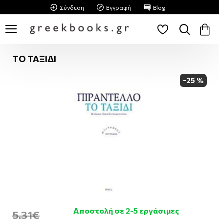
Σύνδεση
Εγγραφή
Blog
ΤΟ ΤΑΞΙΔΙ
-25 %
Αποστολή σε 2-5 εργάσιμες
5,31€