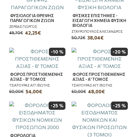
ΦΥΣΙΟΛΟΓΙΑ ΘΡΕΨΗΣ
ΦΥΣΙΚΕΣ ΕΠΙΣΤΗΜΕΣ -
ΠΑΡΑΓΩΓΙΚΩΝ ΖΩΩΝ
ΕΙΣΑΓΩΓΗ ΧΗΜΕΙΑ ΦΥΣΙΚΗ
ΒΙΟΛΟΓΙΑ
ΖΕΡΒΑΣ ΓΙΩΡΓΟΣ
ΣΤΑΥΡΟΠΟΥΛΟΣ ΑΛΕΞΑΝΔΡΟΣ
42,25€
49,70€
38,04€
50,72€
-10 %
-20 %
ΦΟΡΟΣ ΠΡΟΣΤΙΘΕΜΕΝΗΣ
ΦΟΡΟΣ ΠΡΟΣΤΙΘΕΜΕΝΗΣ
ΑΞΙΑΣ - Β' ΤΟΜΟΣ
ΑΞΙΑΣ - Α' ΤΟΜΟΣ
ΤΣΙΑΤΟΥΡΑΣ ΑΓΓ.ΦΩΤΗΣ
ΤΣΙΑΤΟΥΡΑΣ ΑΓΓ.ΦΩΤΗΣ
54,00€
48,00€
60,00€
60,00€
-25 %
-25 %
ΦΟΡΟΛΟΓΙΑ