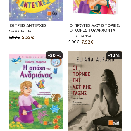
ΟΙ ΤΡΕΙΣ ΑΝΤΕΥΧΕΣ
ΟΙ ΠΡΩΤΕΣ ΜΟΥ ΙΣΤΟΡΙΕΣ:
ΟΙ ΚΟΡΕΣ ΤΟΥ ΑΡΧΟΝΤΑ
ΜΑΡΩ ΠΑΠΠΑ
ΠΙΤΤΑ ΙΩΑΝΝΑ
5,52€
6,90€
7,92€
9,90€
-20 %
-10 %