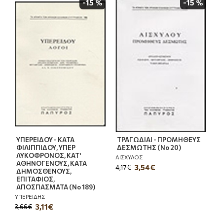
-15 %
-15 %
ΥΠΕΡΕΙΔΟΥ - ΚΑΤΑ
ΤΡΑΓΩΔΙΑΙ - ΠΡΟΜΗΘΕΥΣ
ΦΙΛΙΠΠΙΔΟΥ, ΥΠΕΡ
ΔΕΣΜΩΤΗΣ (Νο 20)
ΛΥΚΟΦΡΟΝΟΣ, ΚΑΤ'
ΑΙΣΧΥΛΟΣ
ΑΘΗΝΟΓΕΝΟΥΣ, ΚΑΤΑ
3,54€
4,17€
ΔΗΜΟΣΘΕΝΟΥΣ,
ΕΠΙΤΑΦΙΟΣ,
ΑΠΟΣΠΑΣΜΑΤΑ (Νο 189)
ΥΠΕΡΕΙΔΗΣ
3,11€
3,66€