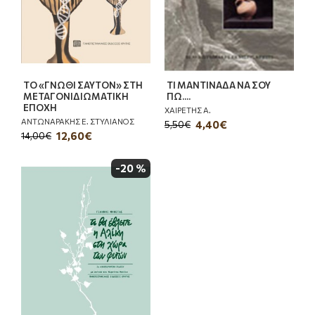
ΤΟ «ΓΝΩΘΙ ΣΑΥΤΟΝ» ΣΤΗ
ΤΙ ΜΑΝΤΙΝΑΔΑ ΝΑ ΣΟΥ
ΜΕΤΑΓΟΝΙΔΙΩΜΑΤΙΚΗ
ΠΩ....
ΕΠΟΧΗ
ΧΑΙΡΕΤΗΣ Α.
ΑΝΤΩΝΑΡΑΚΗΣ Ε. ΣΤΥΛΙΑΝΟΣ
4,40€
5,50€
12,60€
14,00€
-20 %