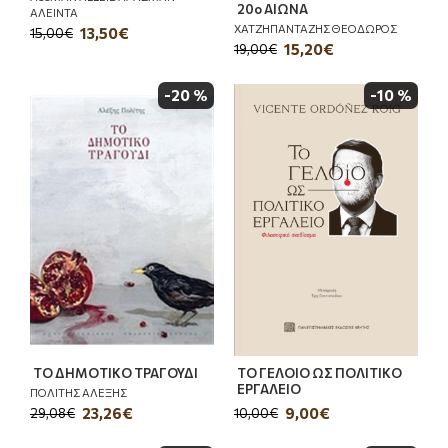
20ο ΑΙΩΝΑ
ΑΛΕΙΝΤΑ
ΧΑΤΖΗΠΑΝΤΑΖΗΣ ΘΕΟΔΩΡΟΣ
13,50€
15,00€
15,20€
19,00€
-20 %
-10 %
ΤΟ ΔΗΜΟΤΙΚΟ ΤΡΑΓΟΥΔΙ
ΤΟ ΓΕΛΟΙΟ ΩΣ ΠΟΛΙΤΙΚΟ
ΕΡΓΑΛΕΙΟ
ΠΟΛΙΤΗΣ ΑΛΕΞΗΣ
23,26€
9,00€
29,08€
10,00€