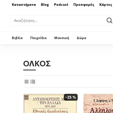
Καταστήματα
Blog
Podcast
Προσφορές
Κάρτες
Βιβλία
Παιχνίδια
Μουσική
Δώρα
ΟΛΚΟΣ
-25 %