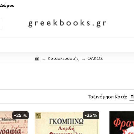
 Δώρου
Κατασκευαστής
ΟΛΚΟΣ
Ταξινόμηση Κατά:
-25 %
-25 %