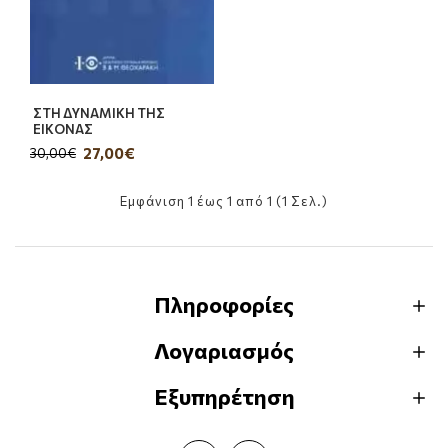
ΣΤΗ ΔΥΝΑΜΙΚΗ ΤΗΣ
ΕΙΚΟΝΑΣ
27,00€
30,00€
Εμφάνιση 1 έως 1 από 1 (1 Σελ.)
Πληροφορίες
Λογαριασμός
Εξυπηρέτηση