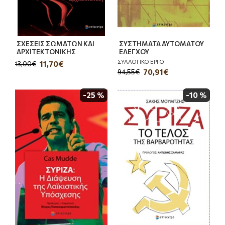
ΣΧΕΣΕΙΣ ΣΩΜΑΤΩΝ ΚΑΙ
ΣΥΣΤΗΜΑΤΑ ΑΥΤΟΜΑΤΟΥ
ΑΡΧΙΤΕΚΤΟΝΙΚΗΣ
ΕΛΕΓΧΟΥ
ΣΥΛΛΟΓΙΚΟ ΕΡΓΟ
11,70€
13,00€
70,91€
94,55€
-25 %
-10 %