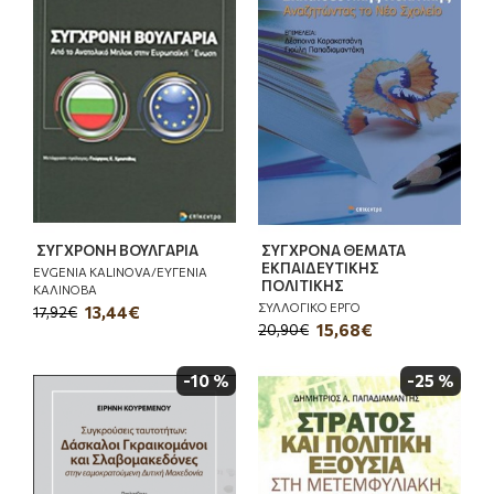
ΣΥΓΧΡΟΝΗ ΒΟΥΛΓΑΡΙΑ
ΣΥΓΧΡΟΝΑ ΘΕΜΑΤΑ
ΕΚΠΑΙΔΕΥΤΙΚΗΣ
EVGENIA KALINOVA/ΕΥΓΕΝΙΑ
ΠΟΛΙΤΙΚΗΣ
ΚΑΛΙΝΟΒΑ
ΣΥΛΛΟΓΙΚΟ ΕΡΓΟ
13,44€
17,92€
15,68€
20,90€
-10 %
-25 %