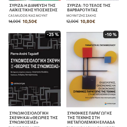
ΣΥΡΙΖΑ: Η ΔΙΑΨΕΥΣΗ ΤΗΣ
ΣΥΡΙΖΑ : ΤΟ ΤΕΛΟΣ ΤΗΣ
ΛΑΪΚΙΣΤΙΚΗΣ ΥΠΟΣΧΕΣΗΣ
ΒΑΡΒΑΡΟΤΗΤΑΣ
CAS MUDDE/ΚΑΣ ΜΟΥΝΤ
ΜΟΥΜΤΖΗΣ ΣΑΚΗΣ
10,50€
10,80€
14,00€
12,00€
-25 %
-10 %
ΣΥΝΩΜΟΣΙΟΛΟΓΙΚΗ
ΣΥΝΘΗΚΕΣ ΠΑΡΑΓΩΓΗΣ
ΣΚΕΨΗ ΚΑΙ «ΘΕΩΡΙΕΣ ΤΗΣ
ΤΗΣ ΤΕΧΝΗΣ ΣΤΗ
ΣΥΝΩΜΟΣΙΑΣ»
ΜΕΤΑΠΟΛΕΜΙΚΗ ΕΛΛΑΔΑ