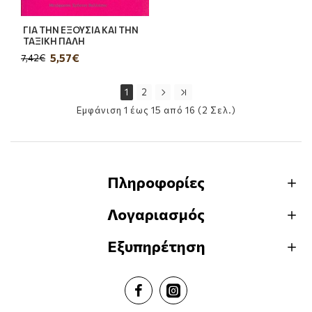
ΓΙΑ ΤΗΝ ΕΞΟΥΣΙΑ ΚΑΙ ΤΗΝ
ΤΑΞΙΚΗ ΠΑΛΗ
5,57€
7,42€
1
2
Εμφάνιση 1 έως 15 από 16 (2 Σελ.)
Πληροφορίες
Λογαριασμός
Εξυπηρέτηση