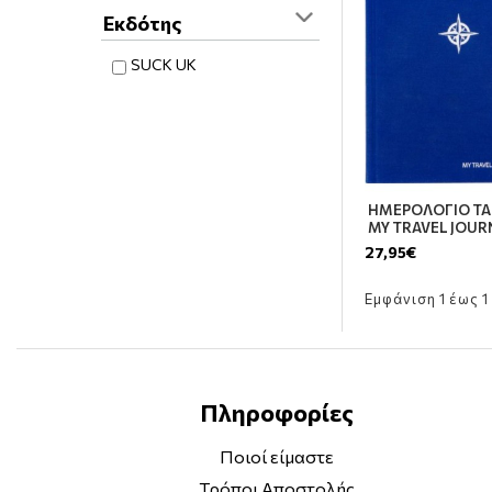
Εκδότης
SUCK UK
ΗΜΕΡΟΛΟΓΙΟ ΤΑ
MY TRAVEL JOUR
27,95€
Εμφάνιση 1 έως 1 
Πληροφορίες
Ποιοί είμαστε
Τρόποι Αποστολής