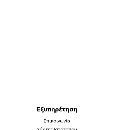
Εξυπηρέτηση
Επικοινωνία
Χάρτης Ιστότοπου