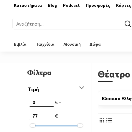
Καταστήματα
Blog
Podcast
Προσφορές
Κάρτες
Βιβλία
Παιχνίδια
Μουσική
Δώρα
Φίλτρα
Θέατρο
Τιμή
Ελληνικό
Ιστορία
Κλασικό Ελλη
€ -
€