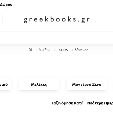
 Δώρου
Βιβλία
Τέχνες
Θέατρο
νικό
Μελέτες
Μοντέρνο Ξένο
Ταξινόμηση Κατά: