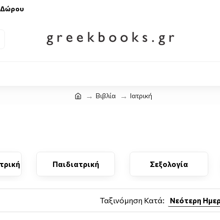
 Δώρου
Βιβλία
Ιατρική
ατρική
Παιδιατρική
Σεξολογία
Ταξινόμηση Κατά: