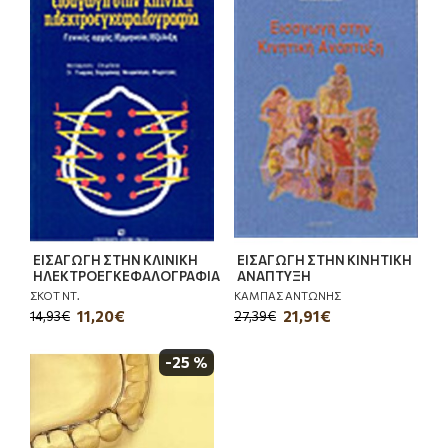
ΕΙΣΑΓΩΓΗ ΣΤΗΝ ΚΛΙΝΙΚΗ
ΕΙΣΑΓΩΓΗ ΣΤΗΝ ΚΙΝΗΤΙΚΗ
ΗΛΕΚΤΡΟΕΓΚΕΦΑΛΟΓΡΑΦΙΑ
ΑΝΑΠΤΥΞΗ
ΣΚΟΤ ΝΤ.
ΚΑΜΠΑΣ ΑΝΤΩΝΗΣ
11,20€
21,91€
14,93€
27,39€
-25 %