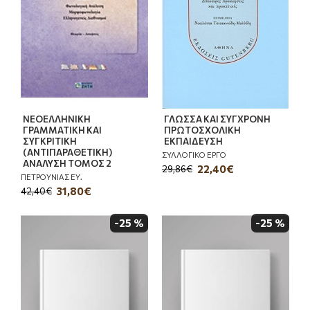
ΝΕΟΕΛΛΗΝΙΚΗ
ΓΛΩΣΣΑ ΚΑΙ ΣΥΓΧΡΟΝΗ
ΓΡΑΜΜΑΤΙΚΗ ΚΑΙ
ΠΡΩΤΟΣΧΟΛΙΚΗ
ΣΥΓΚΡΙΤΙΚΗ
ΕΚΠΑΙΔΕΥΣΗ
(ΑΝΤΙΠΑΡΑΘΕΤΙΚΗ)
ΣΥΛΛΟΓΙΚΟ ΕΡΓΟ
ΑΝΑΛΥΣΗ ΤΟΜΟΣ 2
22,40€
29,86€
ΠΕΤΡΟΥΝΙΑΣ ΕΥ.
31,80€
42,40€
-25 %
-25 %