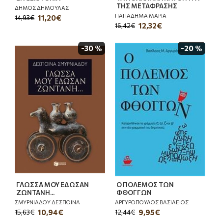
ΤΗΣ ΜΕΤΑΦΡΑΣΗΣ
ΔΗΜΟΣ ΔΗΜΟΥΛΑΣ
ΠΑΠΑΔΗΜΑ ΜΑΡΙΑ
11,20€
14,93€
12,32€
16,42€
-30 %
-20 %
ΓΛΩΣΣΑ ΜΟΥ ΕΔΩΣΑΝ
Ο ΠΟΛΕΜΟΣ ΤΩΝ
ΖΩΝΤΑΝΗ...
ΦΘΟΓΓΩΝ
ΣΜΥΡΝΙΑΔΟΥ ΔΕΣΠΟΙΝΑ
ΑΡΓΥΡΟΠΟΥΛΟΣ ΒΑΣΙΛΕΙΟΣ
10,94€
9,95€
15,63€
12,44€