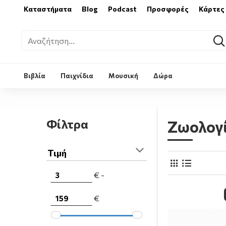
Καταστήματα
Blog
Podcast
Προσφορές
Κάρτες
Βιβλία
Παιχνίδια
Μουσική
Δώρα
Φίλτρα
Ζωολογ
Τιμή
€ -
€