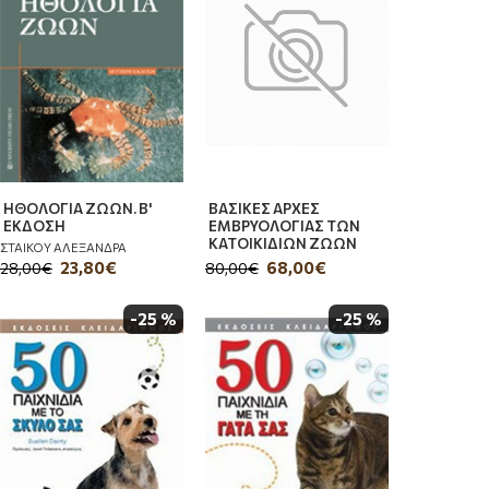
ΗΘΟΛΟΓΙΑ ΖΩΩΝ. Β'
ΒΑΣΙΚΕΣ ΑΡΧΕΣ
ΕΚΔΟΣΗ
ΕΜΒΡΥΟΛΟΓΙΑΣ ΤΩΝ
ΚΑΤΟΙΚΙΔΙΩΝ ΖΩΩΝ
ΣΤΑΙΚΟΥ ΑΛΕΞΑΝΔΡΑ
23,80€
68,00€
28,00€
80,00€
-25 %
-25 %