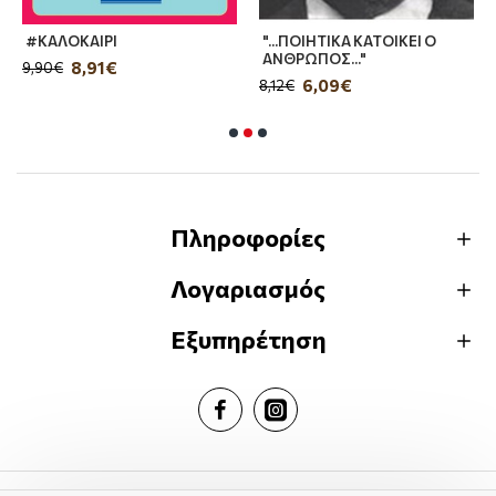
#ΚΑΛΟΚΑΙΡΙ
"...ΠΟΙΗΤΙΚΑ ΚΑΤΟΙΚΕΙ Ο
ΑΝΘΡΩΠΟΣ..."
8,91€
9,90€
6,09€
8,12€
Πληροφορίες
Λογαριασμός
Εξυπηρέτηση