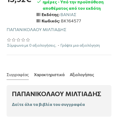
ημέρες - Υπό την προϋπόθεση
αποθέματος από τον εκδότη
Εκδότης:
ΒΑΝΙΑΣ
Κωδικός:
BK164577
ΠΑΠΑΝΙΚΟΛΑΟΥ ΜΙΛΤΙΑΔΗΣ
Σύμφωνα με 0 αξιολογήσεις.
-
Γράψτε μια αξιολόγηση
Συγγραφέας
Χαρακτηριστικά
Αξιολογήσεις
ΠΑΠΑΝΙΚΟΛΑΟΥ ΜΙΛΤΙΑΔΗΣ
Δείτε όλα τα βιβλία του συγγραφέα