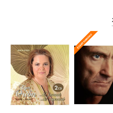
ΕΞΑΝΤΛΗΜΈΝΟ