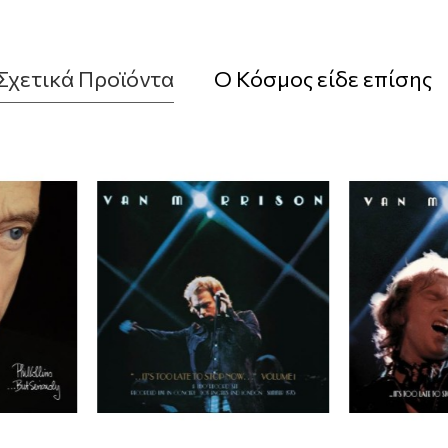
Σχετικά Προϊόντα
Ο Κόσμος είδε επίσης