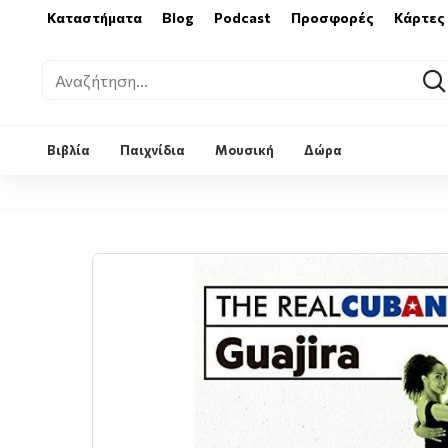
Καταστήματα
Blog
Podcast
Προσφορές
Κάρτες
Βιβλία
Παιχνίδια
Μουσική
Δώρα