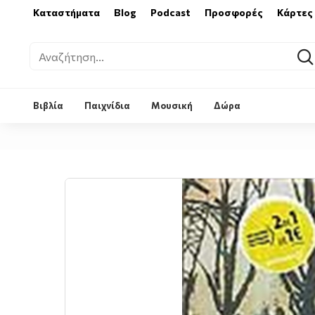
Καταστήματα
Blog
Podcast
Προσφορές
Κάρτες
Βιβλία
Παιχνίδια
Μουσική
Δώρα