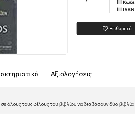
Κωδι
ISBN
Επιθυμητό
ακτηριστικά
Αξιολογήσεις
ε όλους τους φίλους του βιβλίου να διαβάσουν δύο βιβλία σ