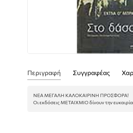
Περιγραφή
Συγγραφέας
Χαρ
ΝΕΑ ΜΕΓΑΛΗ ΚΑΛΟΚΑΙΡΙΝΗ ΠΡΟΣΦΟΡΑ!
Οι εκδόσεις ΜΕΤΑΙΧΜΙΟ δίνουν την ευκαιρία σ