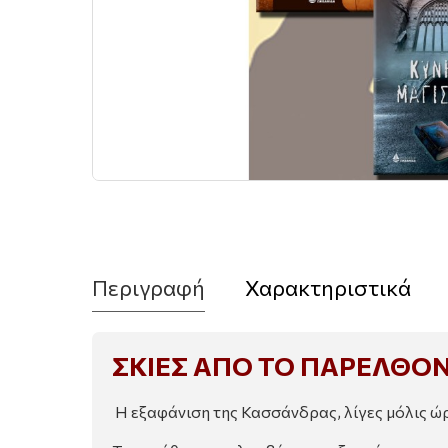
Περιγραφή
Χαρακτηριστικά
ΣΚΙΕΣ ΑΠΟ ΤΟ ΠΑΡΕΛΘΟ
Η εξαφάνιση της Κασσάνδρας, λίγες μόλις ώρε