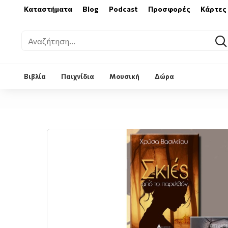
Καταστήματα
Blog
Podcast
Προσφορές
Κάρτες
Βιβλία
Παιχνίδια
Μουσική
Δώρα