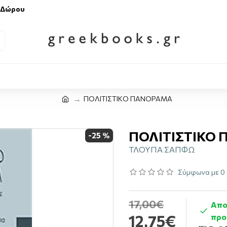
 Δώρου
ΠΟΛΙΤΙΣΤΙΚΟ ΠΑΝΟΡΑΜΑ
ΠΟΛΙΤΙΣΤΙΚΟ
-25 %
ΤΛΟΥΠΑ ΣΑΠΦΩ
Σύμφωνα με 0 
17,00€
Απο
12,75€
προ