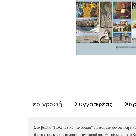
Περιγραφή
Συγγραφέας
Χαρ
Στο βιβλίο "Πολιτιστικό πανόραμα" δίνεται μια συνοπτική εικό
θέατρο, τον κινηματογράφο, την παράδοση. Απευθύνεται σε αλ