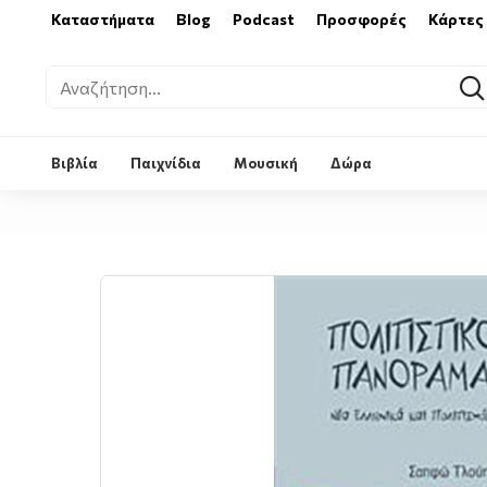
Καταστήματα
Blog
Podcast
Προσφορές
Κάρτες
Βιβλία
Παιχνίδια
Μουσική
Δώρα