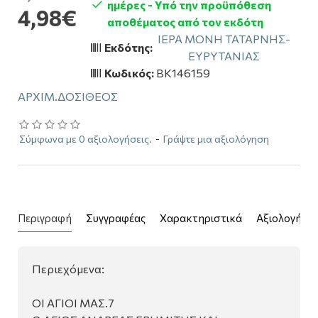
ημέρες - Υπό την προϋπόθεση
4,98€
αποθέματος από τον εκδότη
ΙΕΡΑ ΜΟΝΗ ΤΑΤΑΡΝΗΣ-
Εκδότης:
ΕΥΡΥΤΑΝΙΑΣ
Κωδικός:
BK146159
ΑΡΧΙΜ.ΔΟΣΙΘΕΟΣ
Σύμφωνα με 0 αξιολογήσεις.
-
Γράψτε μια αξιολόγηση
Περιγραφή
Συγγραφέας
Χαρακτηριστικά
Αξιολογήσει
Περιεχόμενα:
ΟΙ ΑΓΙΟΙ ΜΑΣ.7