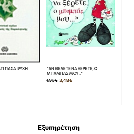
ΤΙ ΠΑΣΑ ΨΥΧΗ
"ΑΝ ΘΕΛΕΤΕ ΝΑ ΞΕΡΕΤΕ, Ο
ΜΠΑΜΠΑΣ ΜΟΥ..."
3,48€
4,98€
Εξυπηρέτηση