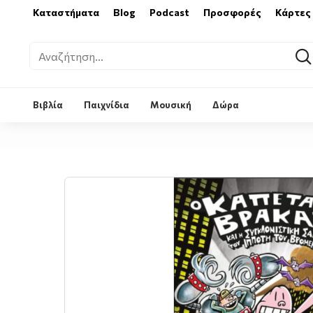
Καταστήματα
Blog
Podcast
Προσφορές
Κάρτες
Βιβλία
Παιχνίδια
Μουσική
Δώρα