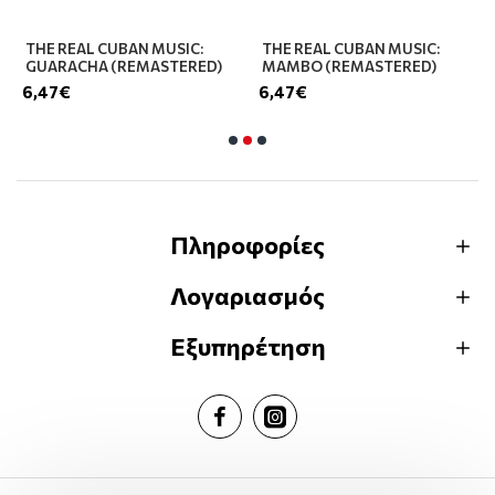
THE REAL CUBAN MUSIC:
THE REAL CUBAN MUSIC:
GUARACHA (REMASTERED)
MAMBO (REMASTERED)
6,47€
6,47€
Πληροφορίες
Λογαριασμός
Εξυπηρέτηση