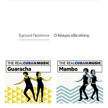
Σχετικά Προϊόντα
Ο Κόσμος είδε επίσης