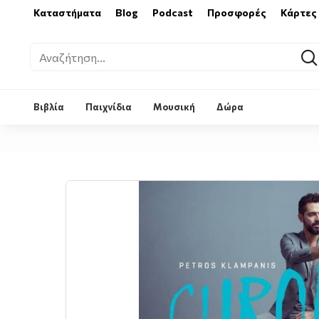
Καταστήματα
Blog
Podcast
Προσφορές
Κάρτες
Βιβλία
Παιχνίδια
Μουσική
Δώρα