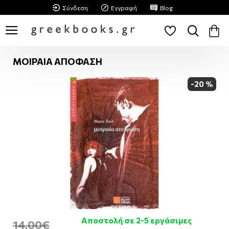
Σύνδεση
Εγγραφή
Blog
ΜΟΙΡΑΙΑ ΑΠΟΦΑΣΗ
-20 %
Αποστολή σε 2-5 εργάσιμες
14,00€