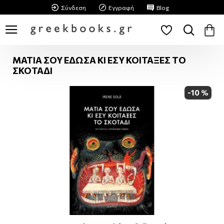
Σύνδεση
Εγγραφή
Blog
ΜΑΤΙΑ ΣΟΥ ΕΔΩΣΑ ΚΙ ΕΣΥ ΚΟΙΤΑΞΕΣ ΤΟ
ΣΚΟΤΑΔΙ
-10 %