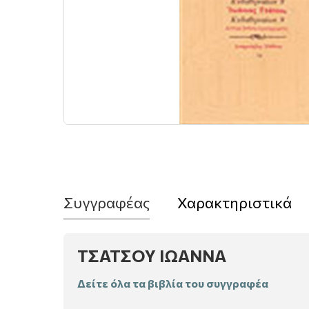
Συγγραφέας
Χαρακτηριστικά
ΤΣΑΤΣΟΥ ΙΩΑΝΝΑ
Δείτε όλα τα βιβλία του συγγραφέα