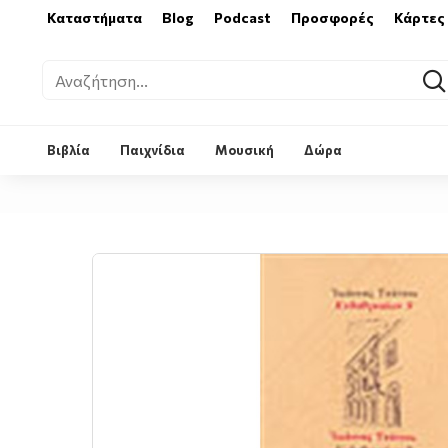
Καταστήματα
Blog
Podcast
Προσφορές
Κάρτες
Βιβλία
Παιχνίδια
Μουσική
Δώρα