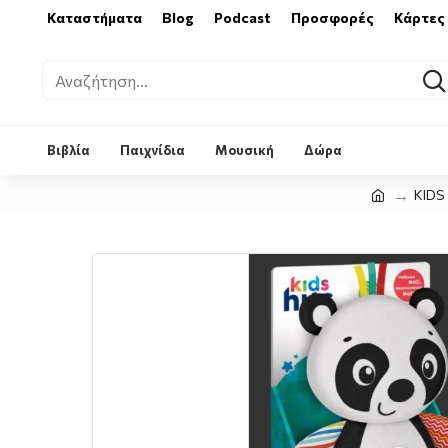
Καταστήματα
Blog
Podcast
Προσφορές
Κάρτες
Βιβλία
Παιχνίδια
Μουσική
Δώρα
KIDS