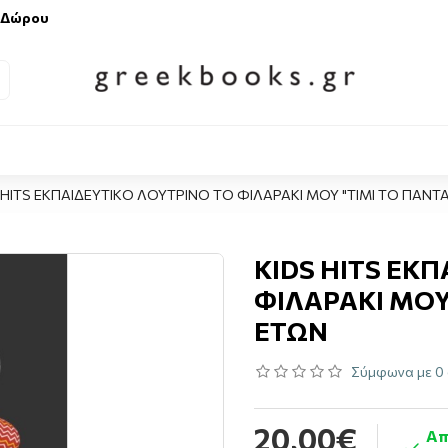
 Δώρου
 HITS ΕΚΠΑΙΔΕΥΤΙΚΟ ΛΟΥΤΡΙΝΟ ΤΟ ΦΙΛΑΡΑΚΙ ΜΟΥ "ΤΙΜΙ ΤΟ ΠΑΝΤΑ"
KIDS HITS ΕΚ
ΦΙΛΑΡΑΚΙ ΜΟΥ 
ΕΤΩΝ
Σύμφωνα με 0 
20,00€
Απ