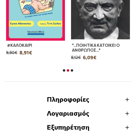
#ΚΑΛΟΚΑΙΡΙ
"...ΠΟΙΗΤΙΚΑ ΚΑΤΟΙΚΕΙ Ο
ΑΝΘΡΩΠΟΣ..."
8,91€
9,90€
6,09€
8,12€
Πληροφορίες
Λογαριασμός
Εξυπηρέτηση