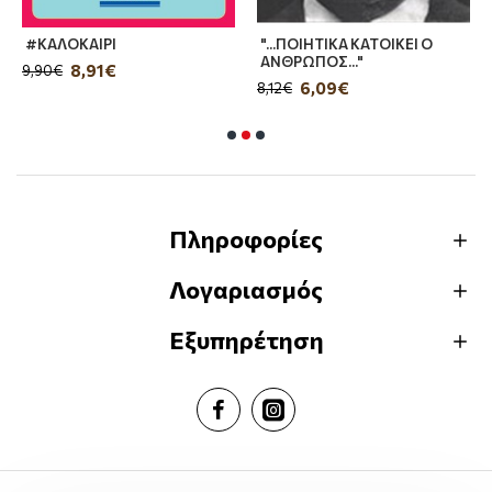
#ΚΑΛΟΚΑΙΡΙ
"...ΠΟΙΗΤΙΚΑ ΚΑΤΟΙΚΕΙ Ο
ΑΝΘΡΩΠΟΣ..."
8,91€
9,90€
6,09€
8,12€
Πληροφορίες
Λογαριασμός
Εξυπηρέτηση