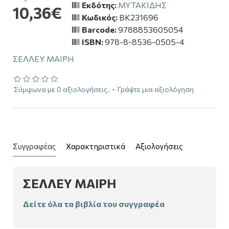
Εκδότης:
ΜΥΤΑΚΙΔΗΣ
10,36€
Κωδικός:
BK231696
Barcode:
9788853605054
ISBN:
978-8-8536-0505-4
ΣΕΛΛΕΥ ΜΑΙΡΗ
Σύμφωνα με 0 αξιολογήσεις.
-
Γράψτε μια αξιολόγηση
Συγγραφέας
Χαρακτηριστικά
Αξιολογήσεις
ΣΕΛΛΕΥ ΜΑΙΡΗ
Δείτε όλα τα βιβλία του συγγραφέα