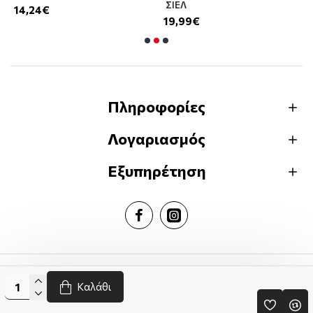
ΣΙΕΛ
14,24€
19,99€
Πληροφορίες
Λογαριασμός
Εξυπηρέτηση
Greekbooks.gr © 2024
Καλάθι
Handcrafted by