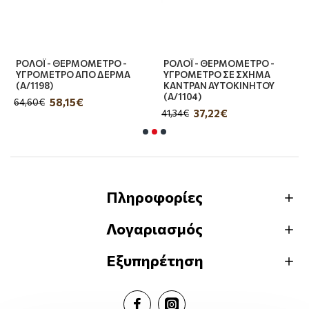
ΡΟΛΟΪ - ΘΕΡΜΟΜΕΤΡΟ -
ΡΟΛΟΪ - ΘΕΡΜΟΜΕΤΡΟ -
ΥΓΡΟΜΕΤΡΟ ΑΠΟ ΔΕΡΜΑ
ΥΓΡΟΜΕΤΡΟ ΣΕ ΣΧΗΜΑ
(Α/1198)
ΚΑΝΤΡΑΝ ΑΥΤΟΚΙΝΗΤΟΥ
(Α/1104)
58,15€
64,60€
37,22€
41,34€
Πληροφορίες
Λογαριασμός
Εξυπηρέτηση