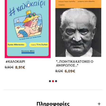
#ΚΑΛΟΚΑΙΡΙ
"...ΠΟΙΗΤΙΚΑ ΚΑΤΟΙΚΕΙ Ο
ΑΝΘΡΩΠΟΣ..."
8,91€
9,90€
6,09€
8,12€
Πληροφορίες