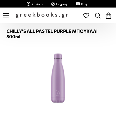
Σύνδεση
Εγγραφή
Blog
CHILLY'S ALL PASTEL PURPLE ΜΠΟΥΚΑΛΙ
500ml