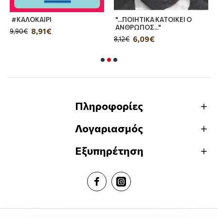
#ΚΑΛΟΚΑΙΡΙ
"...ΠΟΙΗΤΙΚΑ ΚΑΤΟΙΚΕΙ Ο
ΑΝΘΡΩΠΟΣ..."
8,91€
9,90€
6,09€
8,12€
Πληροφορίες
Λογαριασμός
Εξυπηρέτηση